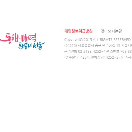
개인정보취급방침
찾아오시는길
Copyright© 2015 ALL RIGHTS RESERVED.
(04515) 서울특별시 중구 덕수궁길 15 서울시
문의전화 02-2133-4252~4 팩스번호 768-88
(접수문의: 4254, 절차상담: 4252~3) ※