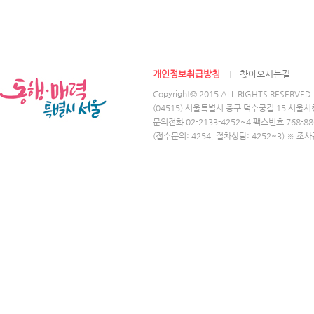
개인정보취급방침
찾아오시는길
Copyright© 2015 ALL RIGHTS RESERVED.
(04515) 서울특별시 중구 덕수궁길 15 서울시
문의전화 02-2133-4252~4 팩스번호 768-88
(접수문의: 4254, 절차상담: 4252~3) ※