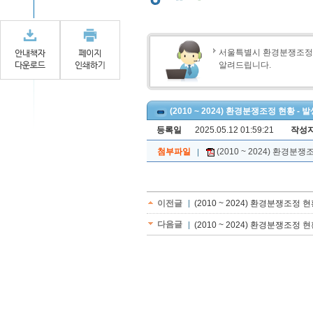
서울특별시 환경분쟁조
알려드립니다.
(2010 ~ 2024) 환경분쟁조정 현황 -
등록일
2025.05.12 01:59:21
작성
첨부파일
(2010 ~ 2024) 환경분쟁
이전글
(2010 ~ 2024) 환경분쟁조정 
다음글
(2010 ~ 2024) 환경분쟁조정 