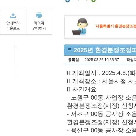
서울특별시 환경분쟁조
2025년 환경분쟁조정
등록일
2025.03.26 10:35:57
작성
󰏚 개최일시 : 2025.4.8.(화)
󰏚 개최장소 : 서울시청 
󰏚 사건개요
- 노원구 00동 사업장 
환경분쟁조정(재정) 신청
- 서초구 00동 공사장 
환경분쟁조정(재정) 신청
- 용산구 00동 공사장 