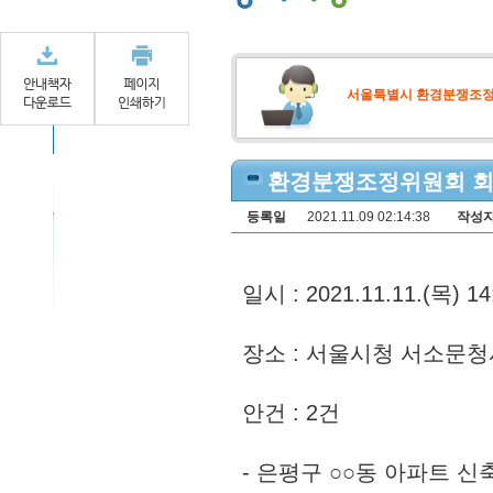
서울특별시 환경분쟁조
환경분쟁조정위원회 회의개최
등록일
2021.11.09 02:14:38
작성
일시 : 2021.11.11.(목) 14
장소 : 서울시청 서소문청사
안건 : 2건
- 은평구 ○○동 아파트 신