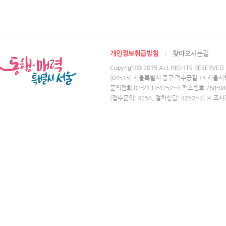
개인정보취급방침
찾아오시는길
Copyright© 2015 ALL RIGHTS RESERVED.
(04515) 서울특별시 중구 덕수궁길 15 서울시
문의전화 02-2133-4252~4 팩스번호 768-88
(접수문의: 4254, 절차상담: 4252~3) ※