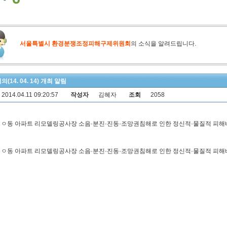
서울특별시 환경분쟁조정피해구제위원회
의 소식을 알려드립니다.
(14. 04. 14) 개최 알림
2014.04.11 09:20:57
작성자
김혜자
조회
2058
 ㅇㅇ동 아파트 리모델링공사장 소음·분진·진동·조망권침해로 인한 정신적·물질적 피해배
 ㅇㅇ동 아파트 리모델링공사장 소음·분진·진동·조망권침해로 인한 정신적·물질적 피해배