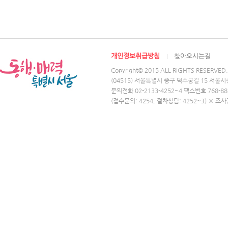
개인정보취급방침
찾아오시는길
Copyright© 2015 ALL RIGHTS RESERVED.
(04515) 서울특별시 중구 덕수궁길 15 서울시
문의전화 02-2133-4252~4 팩스번호 768-88
(접수문의: 4254, 절차상담: 4252~3) ※