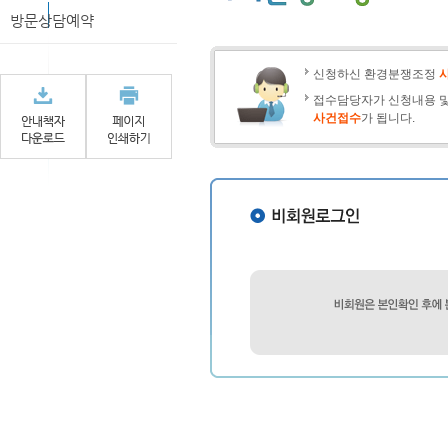
방문상담예약
신청하신 환경분쟁조정
접수담당자가 신청내용 및
사건접수
가 됩니다.