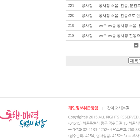
221
공사장
공사장 소음, 진동, 분진으
220
공사장
공사장 소음, 진동으로 인한
219
공사장
○○구 ○○동 공사장 소음, 
218
공사장
○○구 ○○동 공사장 진동으로
개인정보취급방침
찾아오시는길
Copyright© 2015 ALL RIGHTS RESERVED.
(04515) 서울특별시 중구 덕수궁길 15 서울시
문의전화 02-2133-4252~4 팩스번호 768-88
(접수문의: 4254, 절차상담: 4252~3) ※