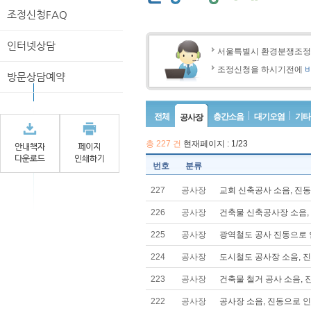
조정신청FAQ
인터넷상담
서울특별시 환경분쟁조
조정신청을 하시기전에
방문상담예약
전체
층간소음
대기오염
기타
공사장
총
227
건
현재페이지 : 1/23
번호
분류
227
공사장
교회 신축공사 소음, 진동
226
공사장
건축물 신축공사장 소음, 
225
공사장
광역철도 공사 진동으로 인한
224
공사장
도시철도 공사장 소음, 진동
223
공사장
건축물 철거 공사 소음, 진
222
공사장
공사장 소음, 진동으로 인한