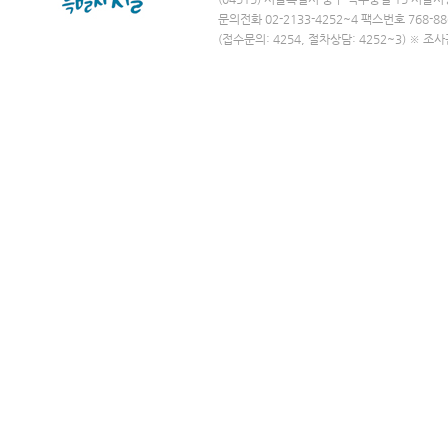
문의전화 02-2133-4252~4 팩스번호 768-88
(접수문의: 4254, 절차상담: 4252~3) ※