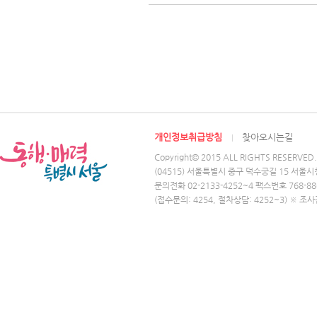
개인정보취급방침
찾아오시는길
Copyright© 2015 ALL RIGHTS RESERVED.
(04515) 서울특별시 중구 덕수궁길 15 서울시
문의전화 02-2133-4252~4 팩스번호 768-88
(접수문의: 4254, 절차상담: 4252~3) ※