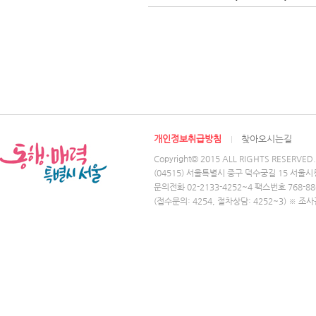
개인정보취급방침
찾아오시는길
Copyright© 2015 ALL RIGHTS RESERVED.
(04515) 서울특별시 중구 덕수궁길 15 서울시
문의전화 02-2133-4252~4 팩스번호 768-88
(접수문의: 4254, 절차상담: 4252~3) ※