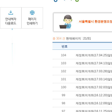
서울특별시 환경분쟁조
총
304
건
현재페이지 : 21/31
번호
104
재정회의개최(17.04.25)알
103
재정회의개최(17.04.13)알
102
재정회의개최(17.03.28)알
101
재정회의개최(17.03.14)알
100
재정회의개최(17.02.03)알
99
재정회의개최(16.12.20)알
98
재정회의개최(16.12.09)알
97
재정회의개최(16.11.25)알