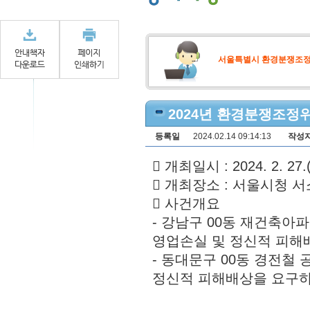
서울특별시 환경분쟁조
2024년 환경분쟁조정위
등록일
2024.02.14 09:14:13
작성
󰏚 개최일시 : 2024. 2. 27.
󰏚 개최장소 : 서울시청 
󰏚 사건개요
- 강남구 00동 재건축아
영업손실 및 정신적 피해
- 동대문구 00동 경전철
정신적 피해배상을 요구하