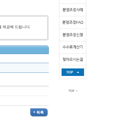
를 제공해 드립니다.
목록