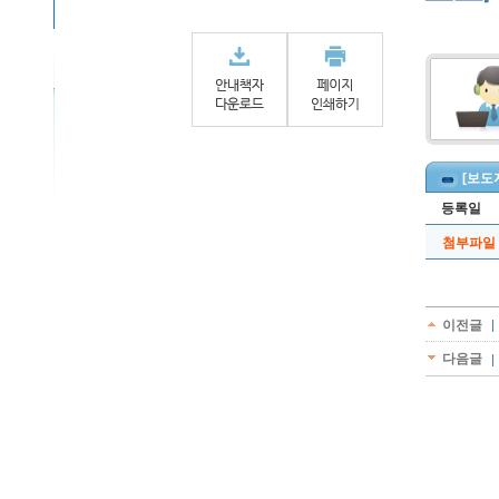
[보도
등록일
첨부파일
이전글
다음글