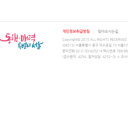
개인정보취급방침
찾아오시는길
Copyright© 2015 ALL RIGHTS RESERVED.
(04515) 서울특별시 중구 덕수궁길 15 서울시
문의전화 02-2133-4252~4 팩스번호 768-88
(접수문의: 4254, 절차상담: 4252~3) ※