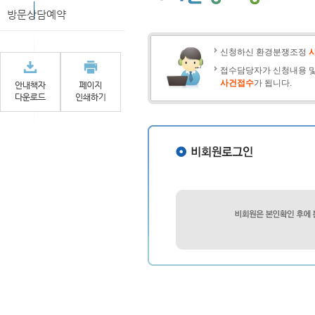
방문상담예약
신청하신 환경분쟁조정
접수담당자가 신청내용 및
사건접수
가 됩니다.